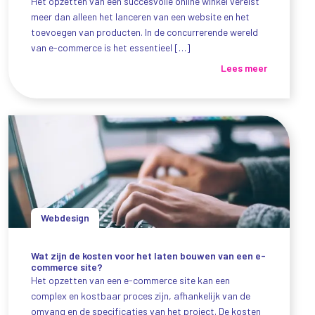
Het opzetten van een succesvolle online winkel vereist
meer dan alleen het lanceren van een website en het
toevoegen van producten. In de concurrerende wereld
van e-commerce is het essentieel […]
Lees meer
Webdesign
Wat zijn de kosten voor het laten bouwen van een e-
commerce site?
Het opzetten van een e-commerce site kan een
complex en kostbaar proces zijn, afhankelijk van de
omvang en de specificaties van het project. De kosten