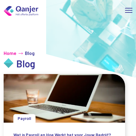
Home
Blog
Blog
Payroll
Wat is Payroll en Hoe Werkt het voor Jouw Bedrijf?