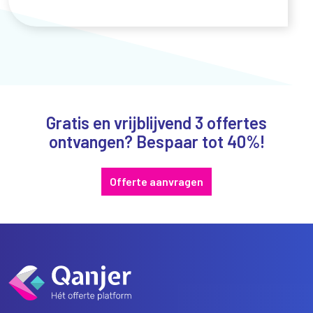
Gratis en vrijblijvend 3 offertes
ontvangen? Bespaar tot 40%!
Offerte aanvragen