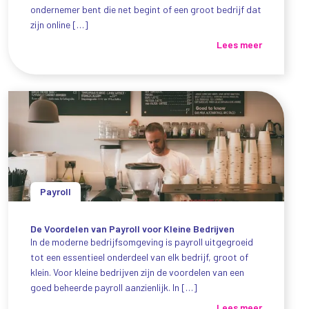
ondernemer bent die net begint of een groot bedrijf dat
zijn online […]
Lees meer
Payroll
De Voordelen van Payroll voor Kleine Bedrijven
In de moderne bedrijfsomgeving is payroll uitgegroeid
tot een essentieel onderdeel van elk bedrijf, groot of
klein. Voor kleine bedrijven zijn de voordelen van een
goed beheerde payroll aanzienlijk. In […]
Lees meer