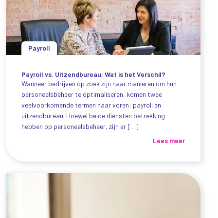
Payroll
Payroll vs. Uitzendbureau: Wat is het Verschil?
Wanneer bedrijven op zoek zijn naar manieren om hun
personeelsbeheer te optimaliseren, komen twee
veelvoorkomende termen naar voren: payroll en
uitzendbureau. Hoewel beide diensten betrekking
hebben op personeelsbeheer, zijn er […]
Lees meer