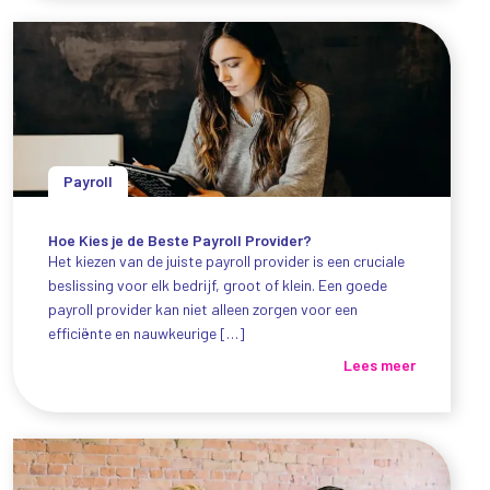
Payroll
Hoe Kies je de Beste Payroll Provider?
Het kiezen van de juiste payroll provider is een cruciale
beslissing voor elk bedrijf, groot of klein. Een goede
payroll provider kan niet alleen zorgen voor een
efficiënte en nauwkeurige […]
Lees meer