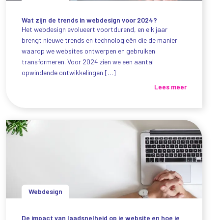
Wat zijn de trends in webdesign voor 2024?
Het webdesign evolueert voortdurend, en elk jaar
brengt nieuwe trends en technologieën die de manier
waarop we websites ontwerpen en gebruiken
transformeren. Voor 2024 zien we een aantal
opwindende ontwikkelingen […]
Lees meer
Webdesign
De impact van laadsnelheid op je website en hoe je