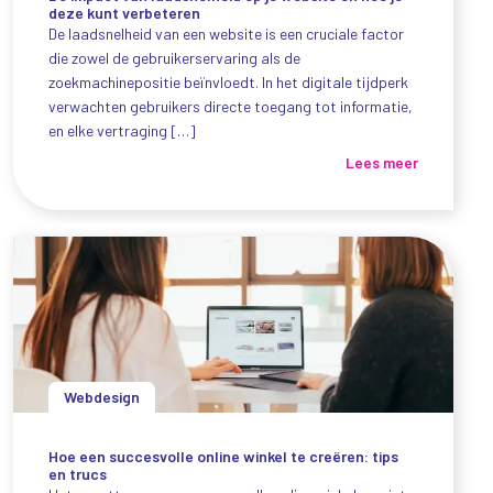
deze kunt verbeteren
De laadsnelheid van een website is een cruciale factor
die zowel de gebruikerservaring als de
zoekmachinepositie beïnvloedt. In het digitale tijdperk
verwachten gebruikers directe toegang tot informatie,
en elke vertraging […]
Lees meer
Webdesign
Hoe een succesvolle online winkel te creëren: tips
en trucs