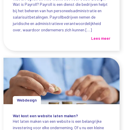
Wat is Payroll? Payroll is een dienst die bedrijven helpt
bij het beheren van hun personeelsadministratie en
salarisuitbetalingen. Payrollbedrijven nemen de
juridische en administratieve verantwoordelijkheid
over, waardoor ondernemers zich kunnen […]
Lees meer
Webdesign
Wat kost een website laten maken?
Het laten maken van een website is een belangrijke
investering voor elke onderneming. Of u nu een kleine