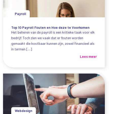
Payroll
Top 10 Payroll Fouten en Hoe deze te Voorkomen
Het beheren van de payroll is een kritieke taak voor elk
bedrijf. Toch zien we vaak dat er fouten worden
gemaakt die kostbaar kunnen zijn, zowel financieel als
in termen […]
Lees meer
Webdesign