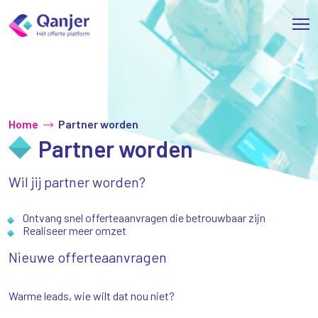
Home
Partner worden
Partner worden
Wil jij partner worden?
Ontvang snel offerteaanvragen die betrouwbaar zijn
Realiseer meer omzet
Nieuwe offerteaanvragen
Warme leads, wie wilt dat nou niet?