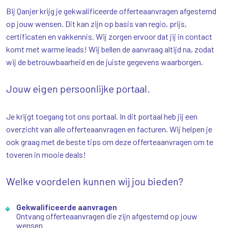
Bij Qanjer krijg je gekwalificeerde offerteaanvragen afgestemd
op jouw wensen. Dit kan zijn op basis van regio, prijs,
certificaten en vakkennis. Wij zorgen ervoor dat jij in contact
komt met warme leads! Wij bellen de aanvraag altijd na, zodat
wij de betrouwbaarheid en de juiste gegevens waarborgen.
Jouw eigen persoonlijke portaal.
Je krijgt toegang tot ons portaal. In dit portaal heb jij een
overzicht van alle offerteaanvragen en facturen. Wij helpen je
ook graag met de beste tips om deze offerteaanvragen om te
toveren in mooie deals!
Welke voordelen kunnen wij jou bieden?
Gekwalificeerde aanvragen
Ontvang offerteaanvragen die zijn afgestemd op jouw
wensen