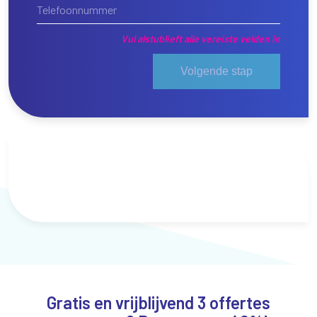
Vul alstublieft alle vereiste velden in
Volgende stap
Gratis en vrijblijvend 3 offertes