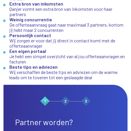
Extra bron van inkomsten
Qanjer vormt een extra bron van inkomsten voor haar
partners
Weinig concurrentie
De offerteaanvraag gaat naar maximaal 3 partners, kortom
jij hebt maar 2 concurrenten
Persoonlijk contact
Wij zorgen er voor dat jij direct in contact komt met de
offerteaanvrager
Een eigen portaal
Je hebt een simpel overzicht van al jou offerteaanvragen en
facturen
Beste tips en adviezen
Wij verschaffen de beste tips en adviezen om de warme
leads om te toveren tot een geslaagde deal
1
2
3
Partner worden?