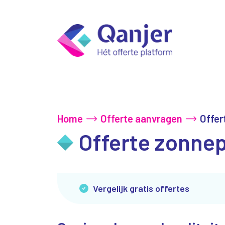
Home
Offerte aanvragen
Offer
Offerte zonne
Vergelijk gratis offertes