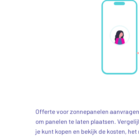
Offerte voor zonnepanelen aanvragen
om panelen te laten plaatsen. Vergeli
je kunt kopen en bekijk de kosten, he