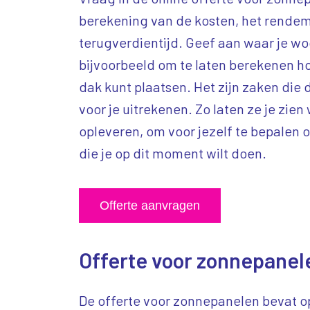
berekening van de kosten, het rende
terugverdientijd. Geef aan waar je w
bijvoorbeeld om te laten berekenen ho
dak kunt plaatsen. Het zijn zaken die 
voor je uitrekenen. Zo laten ze je zie
opleveren, om voor jezelf te bepalen o
die je op dit moment wilt doen.
Offerte aanvragen
Offerte voor zonnepanel
De offerte voor zonnepanelen bevat op