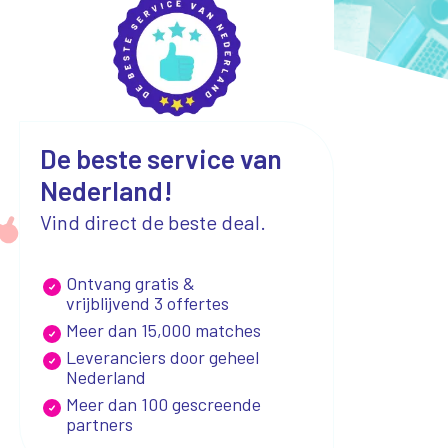
De beste service van
Nederland!
Vind direct de beste deal.
Ontvang gratis &
vrijblijvend 3 offertes
Meer dan 15,000 matches
Leveranciers door geheel
Nederland
Meer dan 100 gescreende
partners