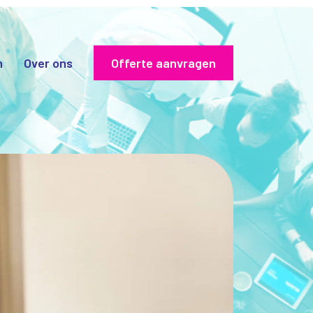
n
Over ons
Offerte aanvragen