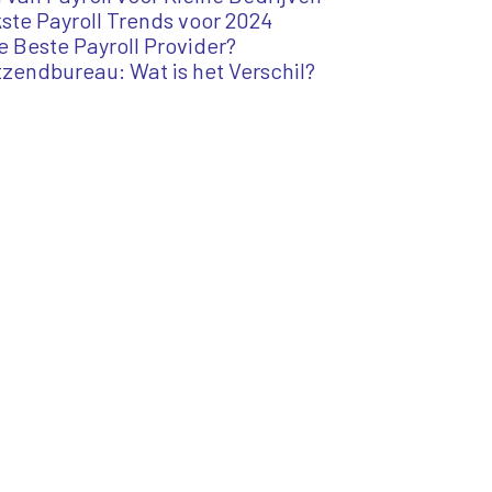
ste Payroll Trends voor 2024
e Beste Payroll Provider?
itzendbureau: Wat is het Verschil?