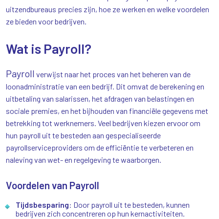
uitzendbureaus precies zijn, hoe ze werken en welke voordelen
ze bieden voor bedrijven.
Wat is Payroll?
Payroll
verwijst naar het proces van het beheren van de
loonadministratie van een bedrijf. Dit omvat de berekening en
uitbetaling van salarissen, het afdragen van belastingen en
sociale premies, en het bijhouden van financiële gegevens met
betrekking tot werknemers. Veel bedrijven kiezen ervoor om
hun payroll uit te besteden aan gespecialiseerde
payrollserviceproviders om de efficiëntie te verbeteren en
naleving van wet- en regelgeving te waarborgen.
Voordelen van Payroll
Tijdsbesparing
: Door payroll uit te besteden, kunnen
bedrijven zich concentreren op hun kernactiviteiten.