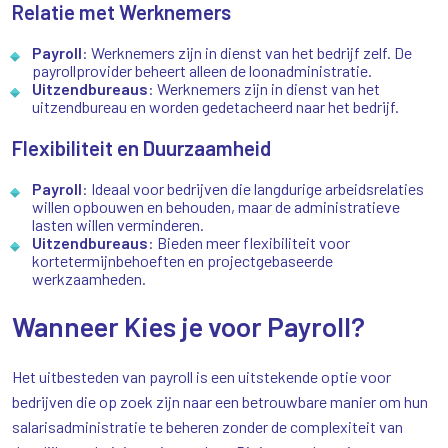
Relatie met Werknemers
Payroll
: Werknemers zijn in dienst van het bedrijf zelf. De
payrollprovider beheert alleen de loonadministratie.
Uitzendbureaus
: Werknemers zijn in dienst van het
uitzendbureau en worden gedetacheerd naar het bedrijf.
Flexibiliteit en Duurzaamheid
Payroll
: Ideaal voor bedrijven die langdurige arbeidsrelaties
willen opbouwen en behouden, maar de administratieve
lasten willen verminderen.
Uitzendbureaus
: Bieden meer flexibiliteit voor
kortetermijnbehoeften en projectgebaseerde
werkzaamheden.
Wanneer Kies je voor Payroll?
Het uitbesteden van payroll is een uitstekende optie voor
bedrijven die op zoek zijn naar een betrouwbare manier om hun
salarisadministratie te beheren zonder de complexiteit van