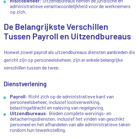
Risicobeheer
: Uitzendbureaus nemen de juridische en
administratieve verantwoordelijkheid voor de werknemers
op zich.
De Belangrijkste Verschillen
Tussen Payroll en Uitzendbureaus
Hoewel zowel payroll als uitzendbureaus diensten aanbieden die
gericht zijn op personeelsbeheer, zijn er enkele belangrijke
verschillen tussen de twee.
Dienstverlening
Payroll
: Richt zich op de administratieve kant van
personeelsbeheer, inclusief loonverwerking,
belastingafdracht en naleving van regelgeving.
Uitzendbureaus
: Bieden complete wervings- en
detacheringsdiensten, inclusief het vinden van geschikt
personeel en het afhandelen van alle administratieve taken
rondom hun tewerkstelling.