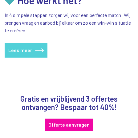
Hoe werkt het?
In 4 simpele stappen zorgen wij voor een perfecte match! Wij
brengen vraag en aanbod bij elkaar om zo een win-win situatie
te creëren.
Lees meer
Gratis en vrijblijvend 3 offertes
ontvangen? Bespaar tot 40%!
Offerte aanvragen