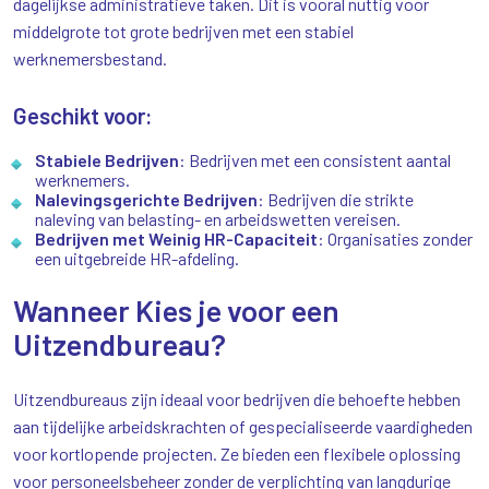
dagelijkse administratieve taken. Dit is vooral nuttig voor
middelgrote tot grote bedrijven met een stabiel
werknemersbestand.
Geschikt voor:
Stabiele Bedrijven
: Bedrijven met een consistent aantal
werknemers.
Nalevingsgerichte Bedrijven
: Bedrijven die strikte
naleving van belasting- en arbeidswetten vereisen.
Bedrijven met Weinig HR-Capaciteit
: Organisaties zonder
een uitgebreide HR-afdeling.
Wanneer Kies je voor een
Uitzendbureau?
Uitzendbureaus zijn ideaal voor bedrijven die behoefte hebben
aan tijdelijke arbeidskrachten of gespecialiseerde vaardigheden
voor kortlopende projecten. Ze bieden een flexibele oplossing
voor personeelsbeheer zonder de verplichting van langdurige