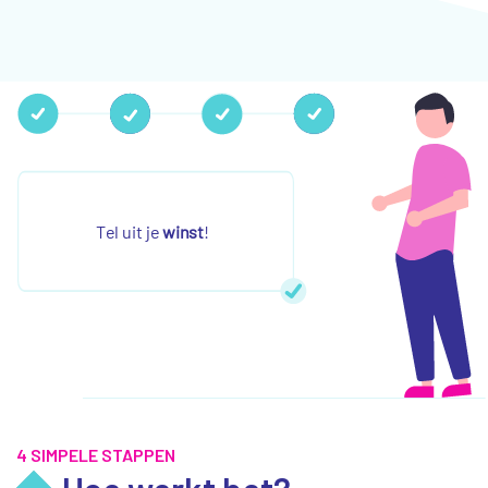
4 SIMPELE STAPPEN