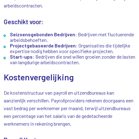
arbeidscontracten.
Geschikt voor:
Seizoensgebonden Bedrijven
: Bedrijven met fluctuerende
arbeidsbehoeften.
Projectgebaseerde Bedrijven
: Organisaties die tijdelijke
expertise nodig hebben voor specifieke projecten.
Start-ups
: Bedrijven die snel willen groeien zonder de lasten
van langdurige arbeidscontracten.
Kostenvergelijking
De kostenstructuur van payroll en uitzendbureaus kan
aanzienlijk verschillen. Payrollproviders rekenen doorgaans een
vast bedrag per werknemer per maand, terwijl uitzendbureaus
een percentage van het salaris van de gedetacheerde
werknemers in rekening brengen.