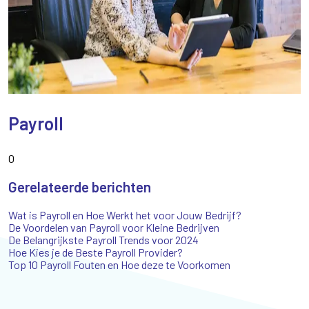
Payroll
0
Gerelateerde berichten
Wat is Payroll en Hoe Werkt het voor Jouw Bedrijf?
De Voordelen van Payroll voor Kleine Bedrijven
De Belangrijkste Payroll Trends voor 2024
Hoe Kies je de Beste Payroll Provider?
Top 10 Payroll Fouten en Hoe deze te Voorkomen