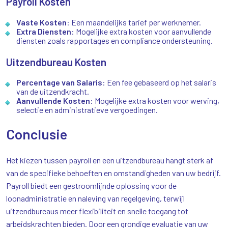
Payroll Kosten
Vaste Kosten
: Een maandelijks tarief per werknemer.
Extra Diensten
: Mogelijke extra kosten voor aanvullende
diensten zoals rapportages en compliance ondersteuning.
Uitzendbureau Kosten
Percentage van Salaris
: Een fee gebaseerd op het salaris
van de uitzendkracht.
Aanvullende Kosten
: Mogelijke extra kosten voor werving,
selectie en administratieve vergoedingen.
Conclusie
Het kiezen tussen payroll en een uitzendbureau hangt sterk af
van de specifieke behoeften en omstandigheden van uw bedrijf.
Payroll biedt een gestroomlijnde oplossing voor de
loonadministratie en naleving van regelgeving, terwijl
uitzendbureaus meer flexibiliteit en snelle toegang tot
arbeidskrachten bieden. Door een grondige evaluatie van uw