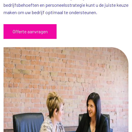
bedrijfsbehoeften en personeelsstrategie kunt u de juiste keuze
maken om uw bedrijf optimaal te ondersteunen.
Offerte aanvragen