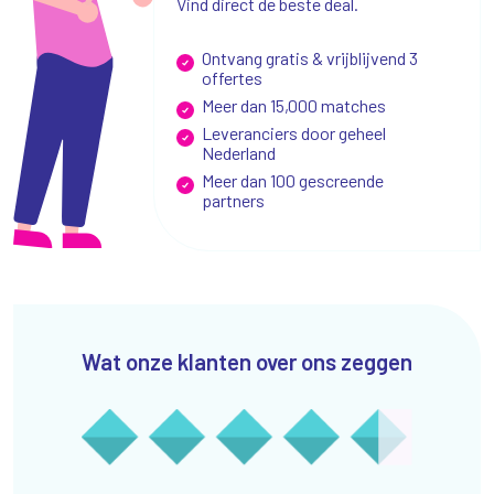
Vind direct de beste deal.
Ontvang gratis & vrijblijvend 3
offertes
Meer dan 15,000 matches
Leveranciers door geheel
Nederland
Meer dan 100 gescreende
partners
Wat onze klanten over ons zeggen