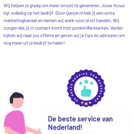
Wij helpen je graag om meer omzet te genereren. Jouw focus
ligt volledig op het bedrijf. Door Qanjer.nl heb jij een extra
marketingkanaal en nemen wij werk voor je uit handen. Wij
zorgen dat jij in contact komt met potentiële klanten. Verder
kijken wij naar jou offerte en geven wij je tips en adviezen om
nog meer uit je bedrijf te halen!
De beste service van
Nederland!