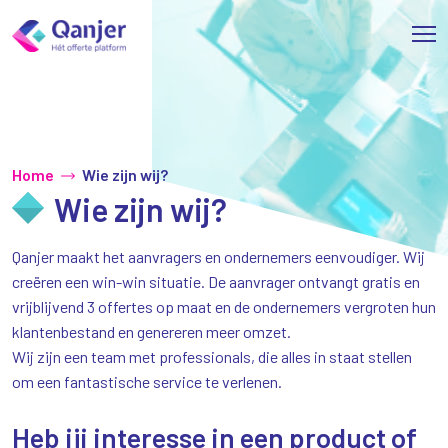
Home
Wie zijn wij?
Wie zijn wij?
Qanjer maakt het aanvragers en ondernemers eenvoudiger. Wij
creëren een win-win situatie. De aanvrager ontvangt gratis en
vrijblijvend 3 offertes op maat en de ondernemers vergroten hun
klantenbestand en genereren meer omzet.
Wij zijn een team met professionals, die alles in staat stellen
om een fantastische service te verlenen.
Heb jij interesse in een product of