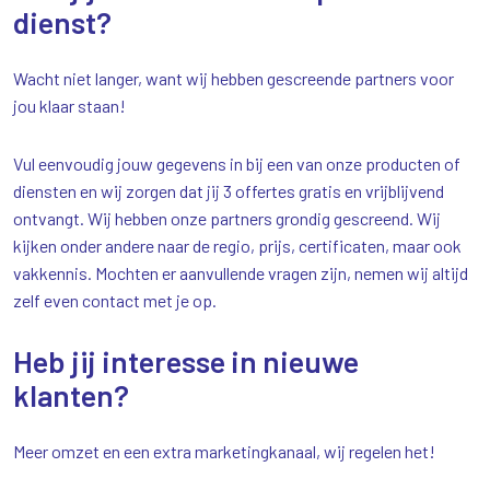
dienst?
Wacht niet langer, want wij hebben gescreende partners voor
jou klaar staan!
Vul eenvoudig jouw gegevens in bij een van onze producten of
diensten en wij zorgen dat jij 3 offertes gratis en vrijblijvend
ontvangt. Wij hebben onze partners grondig gescreend. Wij
kijken onder andere naar de regio, prijs, certificaten, maar ook
vakkennis. Mochten er aanvullende vragen zijn, nemen wij altijd
zelf even contact met je op.
Heb jij interesse in nieuwe
klanten?
Meer omzet en een extra marketingkanaal, wij regelen het!