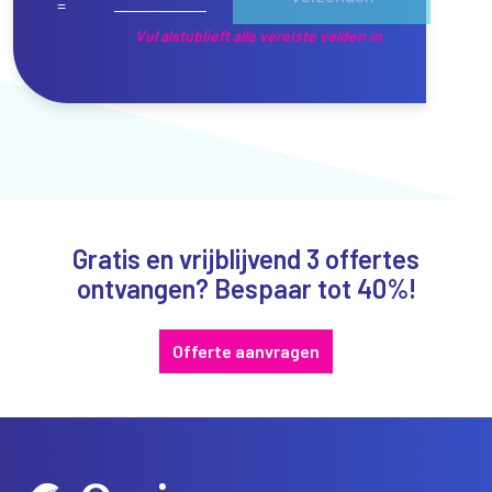
=
Vul alstublieft alle vereiste velden in
Gratis en vrijblijvend 3 offertes
ontvangen? Bespaar tot 40%!
Offerte aanvragen