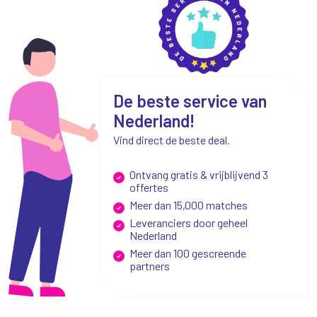
De beste service van
Nederland!
Vind direct de beste deal.
Ontvang gratis & vrijblijvend 3
offertes
Meer dan 15,000 matches
Leveranciers door geheel
Nederland
Meer dan 100 gescreende
partners