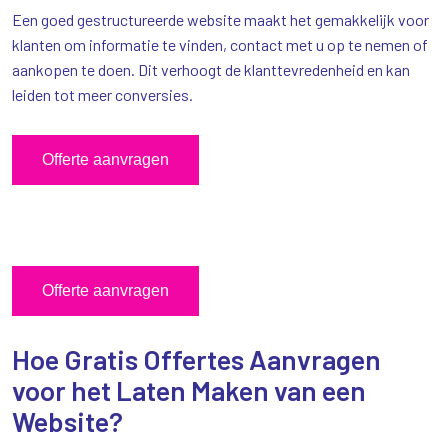
Een goed gestructureerde website maakt het gemakkelijk voor
klanten om informatie te vinden, contact met u op te nemen of
aankopen te doen. Dit verhoogt de klanttevredenheid en kan
leiden tot meer conversies.
Offerte aanvragen
Offerte aanvragen
Hoe Gratis Offertes Aanvragen
voor het Laten Maken van een
Website?