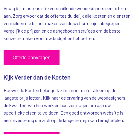
Vraag bij minstens drie verschillende webdesigners een offerte
aan. Zorg ervoor dat de offertes duidelijk alle kosten en diensten
vermelden die bij het maken van de website zijn inbegrepen.
Vergelijk de prijzen en de aangeboden services om de beste
keuze te maken voor uw budget en behoeften.
Offerte aanvragen
Kijk Verder dan de Kosten
Hoewel de kosten belangrijk zijn, moet u niet alleen op de
laagste prijs letten. Kijk naar de ervaring van de webdesigners,
de kwaliteit van hun werk en hun vermogen om aan uw
specifieke eisen te voldoen. Een goed ontworpen website is
een investering die zich op de lange termijn kan terugbetalen.