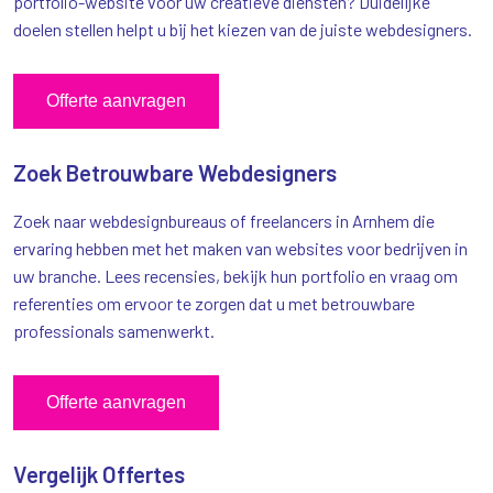
portfolio-website voor uw creatieve diensten? Duidelijke
doelen stellen helpt u bij het kiezen van de juiste webdesigners.
Offerte aanvragen
Zoek Betrouwbare Webdesigners
Zoek naar webdesignbureaus of freelancers in Arnhem die
ervaring hebben met het maken van websites voor bedrijven in
uw branche. Lees recensies, bekijk hun portfolio en vraag om
referenties om ervoor te zorgen dat u met betrouwbare
professionals samenwerkt.
Offerte aanvragen
Vergelijk Offertes