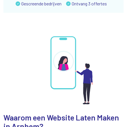
Gescreende bedrijven
Ontvang 3 offertes
Waarom een Website Laten Maken
in Arnhem?