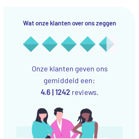
Wat onze klanten over ons zeggen
Onze klanten geven ons
gemiddeld een:
4.6 |
1242
reviews.