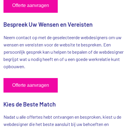
Offerte aanvragen
Bespreek Uw Wensen en Vereisten
Neem contact op met de geselecteerde webdesigners om uw
wensen en vereisten voor de website te bespreken. Een
persoonlijk gesprek kan u helpen te bepalen of de webdesigner
begrijpt wat u nodig heeft en of u een goede werkrelatie kunt
opbouwen.
Offerte aanvragen
Kies de Beste Match
Nadat u alle offertes hebt ontvangen en besproken, kiest u de
webdesigner die het beste aansluit bij uw behoeften en