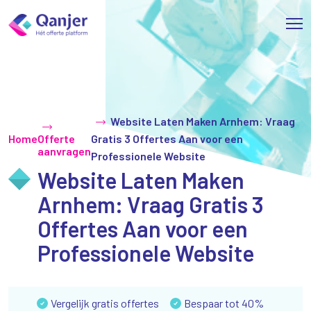
Website Laten Maken Arnhem: Vraag
Home
Offerte
Gratis 3 Offertes Aan voor een
aanvragen
Professionele Website
Website Laten Maken
Arnhem: Vraag Gratis 3
Offertes Aan voor een
Professionele Website
Vergelijk gratis offertes
Bespaar tot 40%