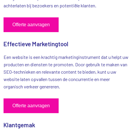
achterlaten bij bezoekers en potentiële klanten.
Offerte aanvragen
Effectieve Marketingtool
Een website is een krachtig marketinginstrument dat u helpt uw
producten en diensten te promoten. Door gebruik te maken van
SEO-technieken en relevante content te bieden, kunt u uw
website laten opvallen tussen de concurrentie en meer
organisch verkeer genereren.
Offerte aanvragen
Klantgemak