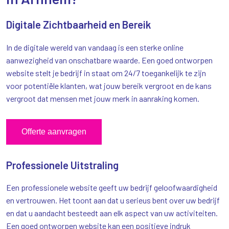
Digitale Zichtbaarheid en Bereik
In de digitale wereld van vandaag is een sterke online
aanwezigheid van onschatbare waarde. Een goed ontworpen
website stelt je bedrijf in staat om 24/7 toegankelijk te zijn
voor potentiële klanten, wat jouw bereik vergroot en de kans
vergroot dat mensen met jouw merk in aanraking komen.
Offerte aanvragen
Professionele Uitstraling
Een professionele website geeft uw bedrijf geloofwaardigheid
en vertrouwen. Het toont aan dat u serieus bent over uw bedrijf
en dat u aandacht besteedt aan elk aspect van uw activiteiten.
Een goed ontworpen website kan een positieve indruk