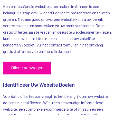
Een professionele website laten maken in Arnhem is een
belangrijke stap om uw bedrijf online te presenteren en te laten
groeien. Met een goed ontworpen website kunt u uw bereik
vergroten, klanten aantrekken en uw merk versterken. Door
gratis offertes aan te vragen en de juiste webdesigner te kiezen,
kunt u een website laten maken die aan al uw zakelijke
behoeften voldoet. Vul het contactformulier in het ontvang
gratis 3 offertes van partners in de buurt
Offerte aanvragen
Identificeer Uw Website Doelen
Voordat u offertes aanvraagt, is het belangrijk om uw website
doelen te identificeren. Wilt u een eenvoudige informatieve
website, een complexe e-commerce site of misschien een