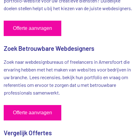
portfolio-website voor uw creatieve diensten? Duidelijke
doelen stellen helpt u bij het kiezen van de juiste webdesigners.
Offerte aanvragen
Zoek Betrouwbare Webdesigners
Zoek naar webdesignbureaus of freelancers in Amersfoort die
ervaring hebben met het maken van websites voor bedrijven in
uw branche. Lees recensies, bekijk hun portfolio en vraag om
referenties om ervoor te zorgen dat u met betrouwbare
professionals samenwerkt.
Offerte aanvragen
Vergelijk Offertes