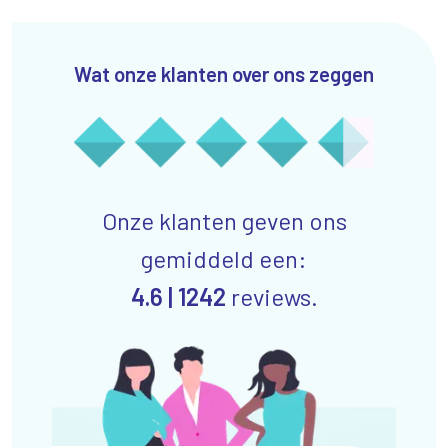
Wat onze klanten over ons zeggen
Onze klanten geven ons
gemiddeld een:
4.6 |
1242
reviews.