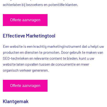
achterlaten bij bezoekers en potentiële klanten.
Offerte aanvragen
Effectieve Marketingtool
Een website is een krachtig marketinginstrument dat u helpt uw
producten en diensten te promoten. Door gebruik te maken van
SEO-technieken en relevante content te bieden, kunt u uw
website laten opvallen tussen de concurrentie en meer
organisch verkeer genereren.
Offerte aanvragen
Klantgemak