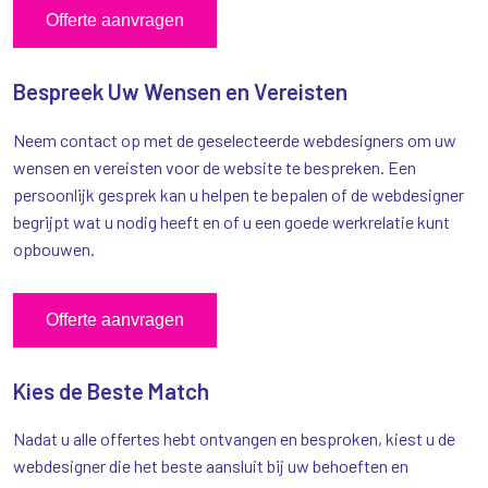
Offerte aanvragen
Bespreek Uw Wensen en Vereisten
Neem contact op met de geselecteerde webdesigners om uw
wensen en vereisten voor de website te bespreken. Een
persoonlijk gesprek kan u helpen te bepalen of de webdesigner
begrijpt wat u nodig heeft en of u een goede werkrelatie kunt
opbouwen.
Offerte aanvragen
Kies de Beste Match
Nadat u alle offertes hebt ontvangen en besproken, kiest u de
webdesigner die het beste aansluit bij uw behoeften en