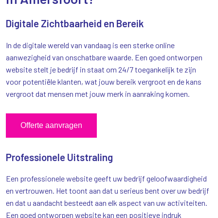
Digitale Zichtbaarheid en Bereik
In de digitale wereld van vandaag is een sterke online
aanwezigheid van onschatbare waarde. Een goed ontworpen
website stelt je bedrijf in staat om 24/7 toegankelijk te zijn
voor potentiële klanten, wat jouw bereik vergroot en de kans
vergroot dat mensen met jouw merk in aanraking komen.
Offerte aanvragen
Professionele Uitstraling
Een professionele website geeft uw bedrijf geloofwaardigheid
en vertrouwen. Het toont aan dat u serieus bent over uw bedrijf
en dat u aandacht besteedt aan elk aspect van uw activiteiten.
Een goed ontworpen website kan een positieve indruk