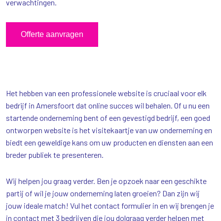
verwachtingen.
Offerte aanvragen
Het hebben van een professionele website is cruciaal voor elk
bedrijf in Amersfoort dat online succes wil behalen. Of u nu een
startende onderneming bent of een gevestigd bedrijf, een goed
ontworpen website is het visitekaartje van uw onderneming en
biedt een geweldige kans om uw producten en diensten aan een
breder publiek te presenteren.
Wij helpen jou graag verder. Ben je opzoek naar een geschikte
partij of wil je jouw onderneming laten groeien? Dan zijn wij
jouw ideale match! Vul het contact formulier in en wij brengen je
in contact met 3 bedrijven die jou dolgraag verder helpen met