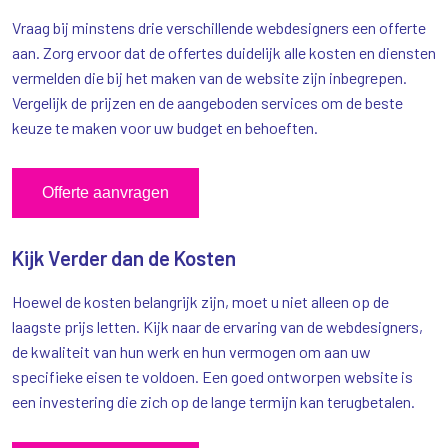
Vraag bij minstens drie verschillende webdesigners een offerte
aan. Zorg ervoor dat de offertes duidelijk alle kosten en diensten
vermelden die bij het maken van de website zijn inbegrepen.
Vergelijk de prijzen en de aangeboden services om de beste
keuze te maken voor uw budget en behoeften.
Offerte aanvragen
Kijk Verder dan de Kosten
Hoewel de kosten belangrijk zijn, moet u niet alleen op de
laagste prijs letten. Kijk naar de ervaring van de webdesigners,
de kwaliteit van hun werk en hun vermogen om aan uw
specifieke eisen te voldoen. Een goed ontworpen website is
een investering die zich op de lange termijn kan terugbetalen.