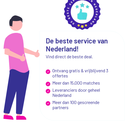
De beste service van
Nederland!
Vind direct de beste deal.
Ontvang gratis & vrijblijvend 3
offertes
Meer dan 15,000 matches
Leveranciers door geheel
Nederland
Meer dan 100 gescreende
partners