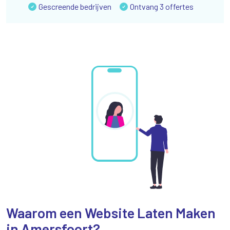
Gescreende bedrijven
Ontvang 3 offertes
Waarom een Website Laten Maken
in Amersfoort?