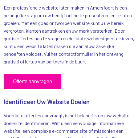
Een professionele website laten maken in Amersfoort is een
belangrijke stap om uw bedrijf online te presenteren en te laten
groeien. Met een goed ontworpen website kunt u uw bereik
vergroten, klanten aantrekken en uw merk versterken. Door
gratis offertes aan te vragen en de juiste webdesigner te kiezen,
kunt u een website laten maken die aan al uw zakelijke
behoeften voldoet. Vul het contactformulier in het ontvang
gratis 3 offertes van partners in de buurt
Offerte aanvragen
Identificeer Uw Website Doelen
Voordat u offertes aanvraagt, is het belangrijk om uw website
doelen te identificeren. Wilt u een eenvoudige informatieve
website, een complexe e-commerce site of misschien een