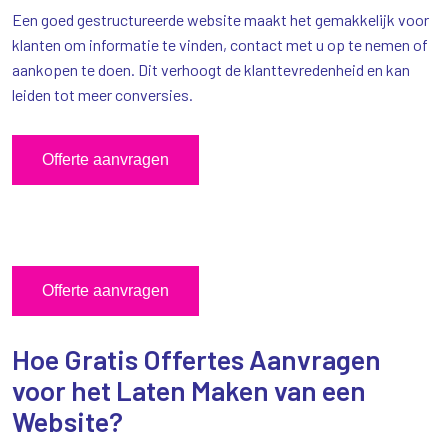
Een goed gestructureerde website maakt het gemakkelijk voor
klanten om informatie te vinden, contact met u op te nemen of
aankopen te doen. Dit verhoogt de klanttevredenheid en kan
leiden tot meer conversies.
Offerte aanvragen
Offerte aanvragen
Hoe Gratis Offertes Aanvragen
voor het Laten Maken van een
Website?