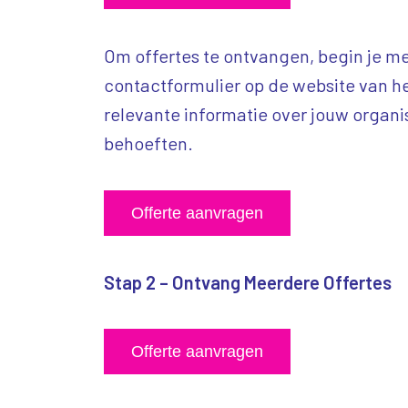
Om offertes te ontvangen, begin je me
contactformulier op de website van het
relevante informatie over jouw organis
behoeften.
Offerte aanvragen
Stap 2 – Ontvang Meerdere Offertes
Offerte aanvragen