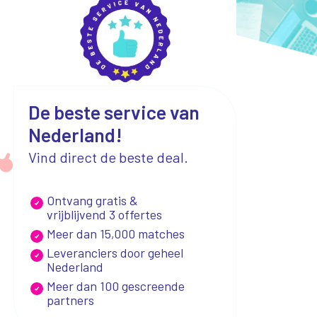
De beste service van
Nederland!
Vind direct de beste deal.
Ontvang gratis &
vrijblijvend 3 offertes
Meer dan 15,000 matches
Leveranciers door geheel
Nederland
Meer dan 100 gescreende
partners