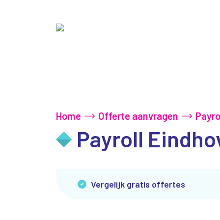
Home
Offerte aanvragen
Payro
Payroll Eindhov
Vergelijk gratis offertes