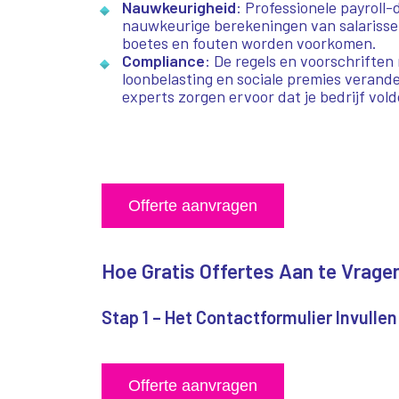
Nauwkeurigheid
: Professionele payroll
nauwkeurige berekeningen van salarisse
boetes en fouten worden voorkomen.
Compliance
: De regels en voorschriften
loonbelasting en sociale premies verand
experts zorgen ervoor dat je bedrijf vol
Offerte aanvragen
Hoe Gratis Offertes Aan te Vragen
Stap 1 – Het Contactformulier Invullen
Offerte aanvragen