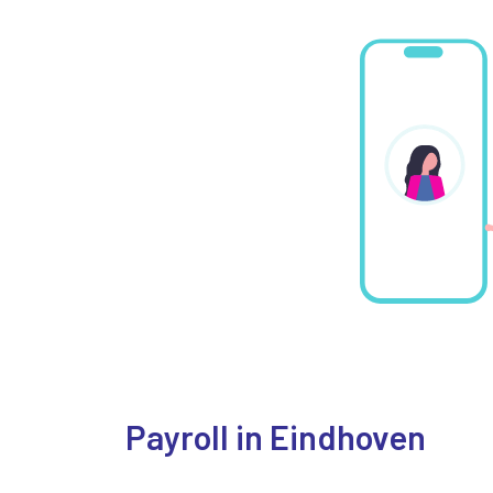
Payroll in Eindhoven