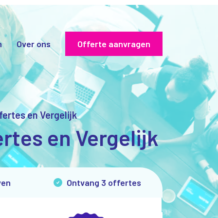
n
Over ons
Offerte aanvragen
fertes en Vergelijk
rtes en Vergelijk
ven
Ontvang 3 offertes