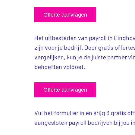
Offerte aanvragen
Het uitbesteden van payroll in Eindho
zijn voor je bedrijf. Door gratis offert
vergelijken, kun je de juiste partner vi
behoeften voldoet.
Offerte aanvragen
Vul het formulier in en krijg 3 gratis o
aangesloten payroll bedrijven bij jou i