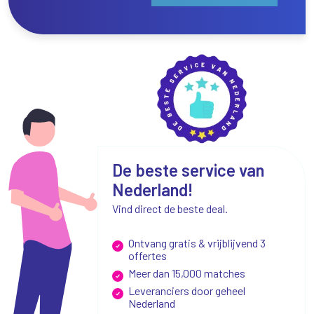
De beste service van
Nederland!
Vind direct de beste deal.
Ontvang gratis & vrijblijvend 3
offertes
Meer dan 15,000 matches
Leveranciers door geheel
Nederland