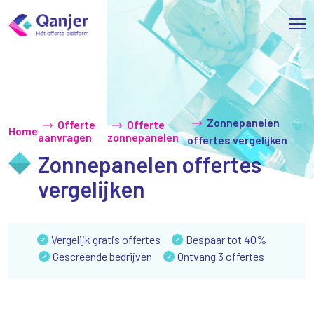
Zonnepanelen
Offerte
Offerte
Home
aanvragen
zonnepanelen
offertes vergelijken
Zonnepanelen offertes
vergelijken
Vergelijk gratis offertes
Bespaar tot 40%
Gescreende bedrijven
Ontvang 3 offertes