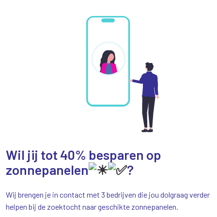
Wil jij tot 40% besparen op
zonnepanelen
?
Wij brengen je in contact met 3 bedrijven die jou dolgraag verder
helpen bij de zoektocht naar geschikte zonnepanelen.