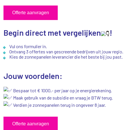
Offerte aanvragen
Begin direct met vergelijken
!
Vul ons formulier in.
Ontvang 3 offertes van gescreende bedrijven uit jouw regio.
Kies de zonnepanelen leverancier die het beste bij jou past.
Jouw voordelen:
Bespaar tot € 1000,- per jaar op je energierekening.
Maak gebruik van de subsidie en vraag je BTW terug.
Verdien je zonnepanelen terug in ongeveer 8 jaar.
Offerte aanvragen