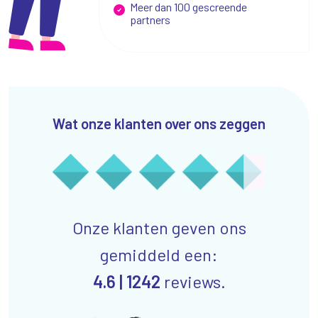
Meer dan 100 gescreende
partners
Wat onze klanten over ons zeggen
Onze klanten geven ons
gemiddeld een:
4.6 |
1242
reviews.